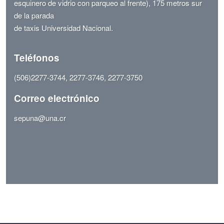
esquinero de vidrio con parqueo al frente), 175 metros sur
de la parada
de taxis Universidad Nacional.
Teléfonos
(506)2277-3744, 2277-3746, 2277-3750
Correo electrónico
sepuna@una.cr