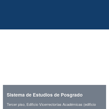
Sistema de Estudios de Posgrado
Tercer piso, Edificio Vicerrectorías Académicas (edificio